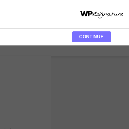
CONTINUE