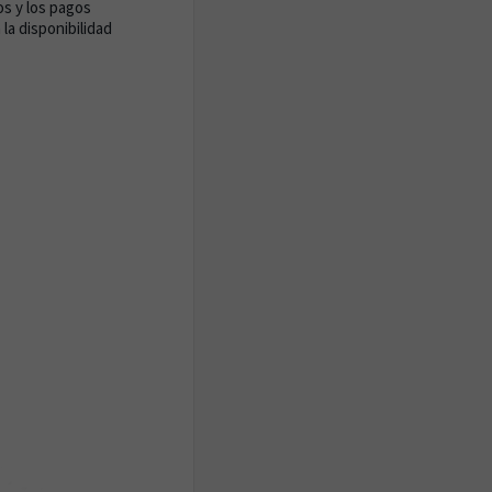
os y los pagos
la disponibilidad