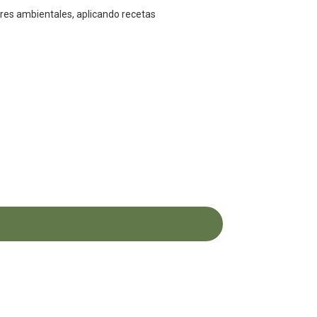
ores ambientales, aplicando
recetas