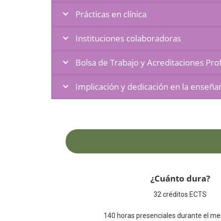
Prácticas en clínica
Instituciones colaboradoras
Bolsa de Trabajo y Acreditaciones Pro
Implicación y dedicación en la enseñ
¿Cuánto dura?
32 créditos ECTS
140 horas presenciales durante el me