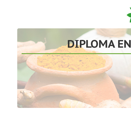
DIPLOMA EN