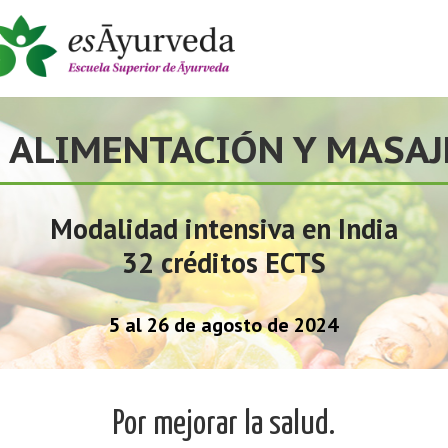
 ALIMENTACIÓN Y MASA
Modalidad intensiva en India
32 créditos ECTS
5 al 26 de agosto de 2024
Por mejorar la salud.