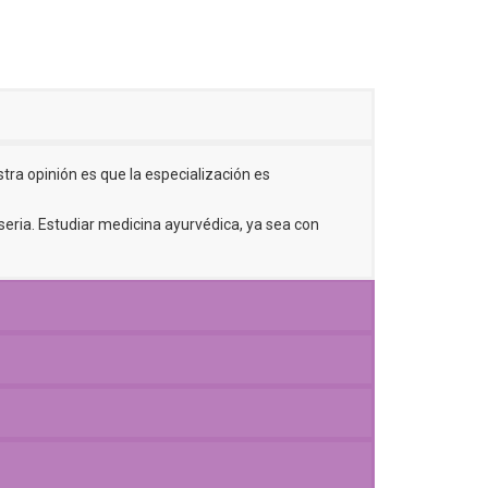
tra opinión es que la especialización es
seria. Estudiar medicina ayurvédica, ya sea con