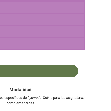
Modalidad
dos específicos de
Ayurveda
.
Online
para las asignaturas
complementarias