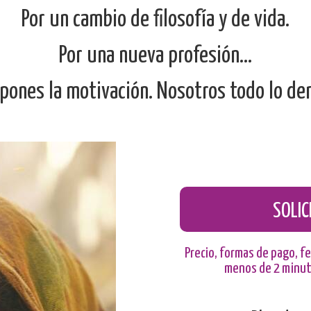
Por un cambio de filosofía y de vida.
Por una nueva profesión...
pones la motivación. Nosotros todo lo d
SOLI
Precio, formas de pago, fe
menos de 2 minuto