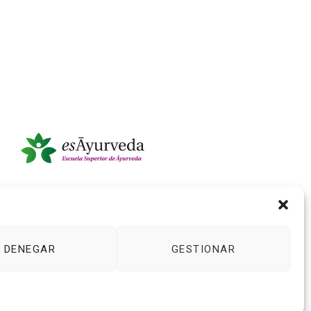
DENEGAR
GESTIONAR