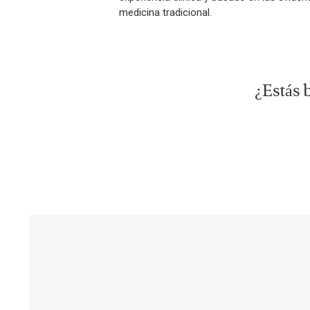
medicina tradicional.
¿Estás 