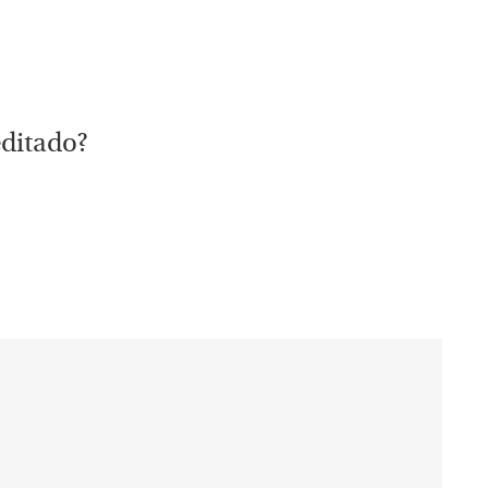
ditado?