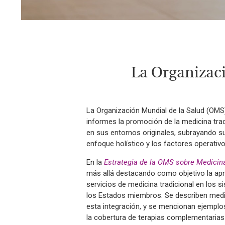
La Organizaci
La Organización Mundial de la Salud (OMS)
informes la promoción de la medicina trad
en sus entornos originales, subrayando sus
enfoque holístico y los factores operativo
En la
Estrategia de la OMS sobre Medicin
más allá destacando como objetivo la apr
servicios de medicina tradicional en los 
los Estados miembros.
Se describen medi
esta integración, y se mencionan ejemplo
la cobertura de terapias complementarias