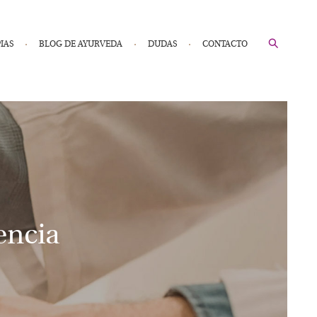
IAS
BLOG DE AYURVEDA
DUDAS
CONTACTO
encia