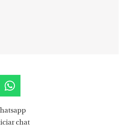
hatsapp
iciar chat