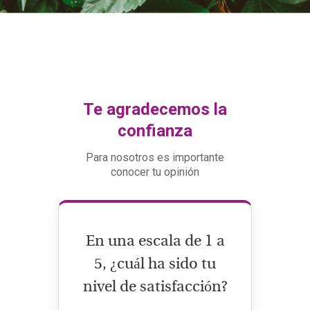
Te agradecemos la
confianza
Para nosotros es importante
conocer tu opinión
En una escala de 1 a
5, ¿cuál ha sido tu
nivel de satisfacción?