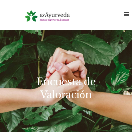
Encuesta de
Valoración