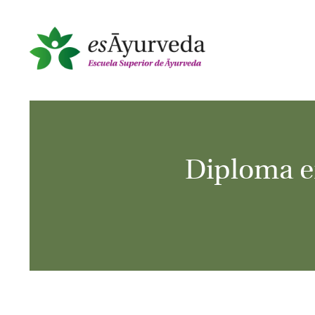
Diploma e