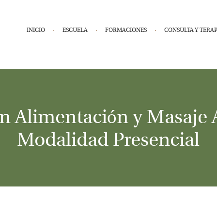
INICIO
ESCUELA
FORMACIONES
CONSULTA Y TERAP
n Alimentación y Masaje 
Modalidad Presencial