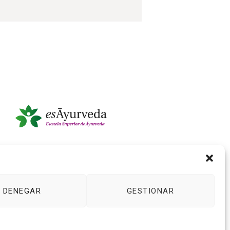
DENEGAR
GESTIONAR