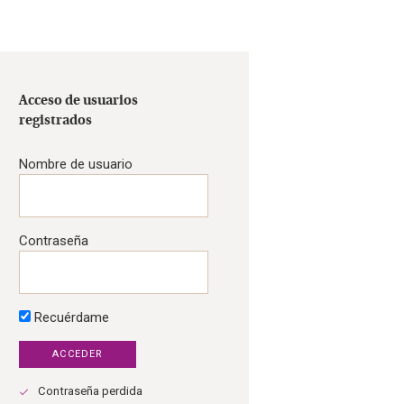
Acceso de usuarios
registrados
Nombre de usuario
Contraseña
Recuérdame
Contraseña perdida