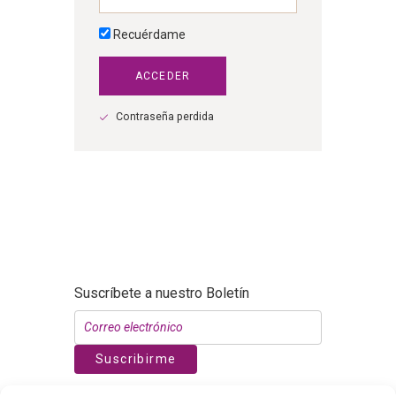
Recuérdame
Contraseña perdida
Suscríbete a nuestro Boletín
Suscribirme