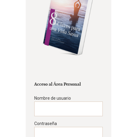
Acceso al Área Personal
Nombre de usuario
Contraseña