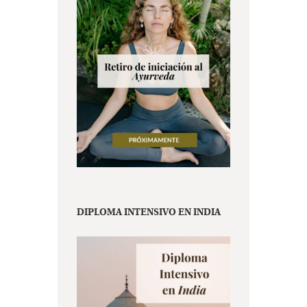
DIPLOMA INTENSIVO EN INDIA