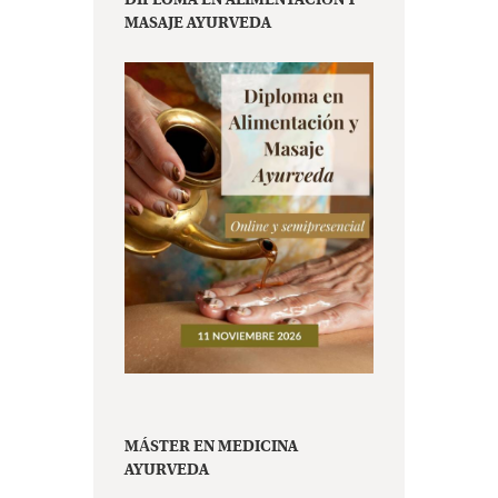
DIPLOMA EN ALIMENTACIÓN Y
MASAJE AYURVEDA
MÁSTER EN MEDICINA
AYURVEDA