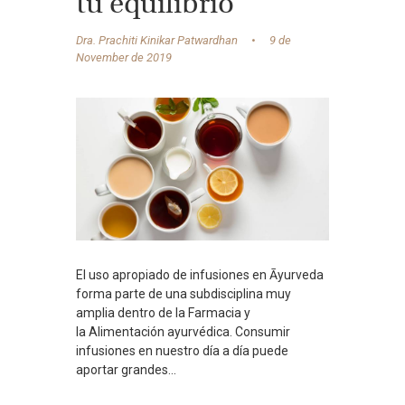
tu equilibrio
Dra. Prachiti Kinikar Patwardhan
9 de
November de 2019
El uso apropiado de infusiones en Āyurveda
forma parte de una subdisciplina muy
amplia dentro de la Farmacia y
la Alimentación ayurvédica. Consumir
infusiones en nuestro día a día puede
aportar grandes...