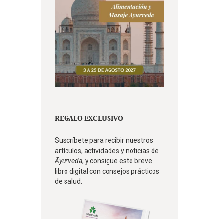
REGALO EXCLUSIVO
Suscríbete para recibir nuestros
artículos, actividades y noticias de
Āyurveda
, y consigue este breve
libro digital con consejos prácticos
de salud.