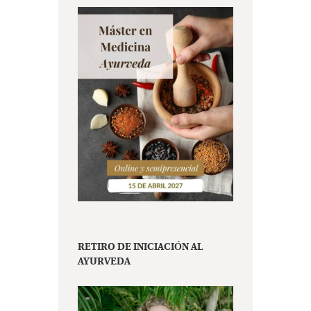
RETIRO DE INICIACIÓN AL
AYURVEDA