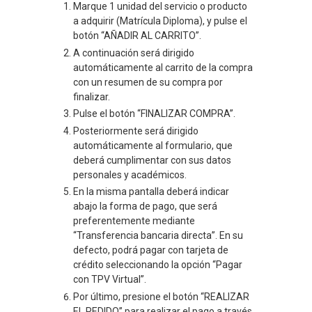
Marque 1 unidad del servicio o producto
a adquirir (Matrícula Diploma), y pulse el
botón “AÑADIR AL CARRITO”.
A continuación será dirigido
automáticamente al carrito de la compra
con un resumen de su compra por
finalizar.
Pulse el botón “FINALIZAR COMPRA”.
Posteriormente será dirigido
automáticamente al formulario, que
deberá cumplimentar con sus datos
personales y académicos.
En la misma pantalla deberá indicar
abajo la forma de pago, que será
preferentemente mediante
“Transferencia bancaria directa”. En su
defecto, podrá pagar con tarjeta de
crédito seleccionando la opción “Pagar
con TPV Virtual”.
Por último, presione el botón “REALIZAR
EL PEDIDO” para realizar el pago a través