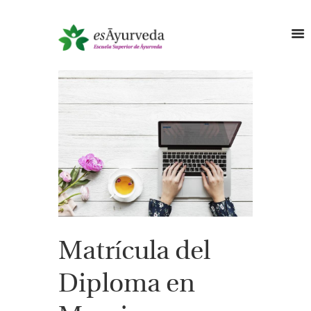
Matrícula del
Diploma en