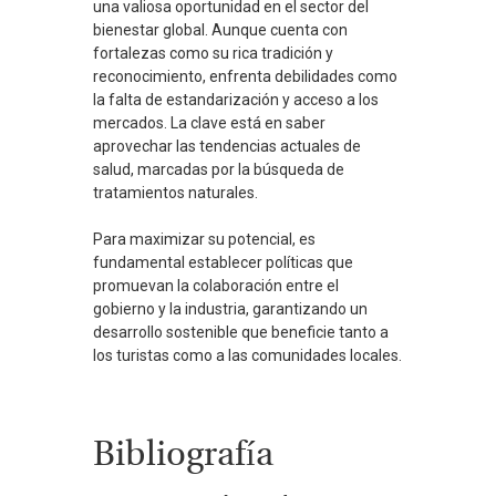
una valiosa oportunidad en el sector del
bienestar global. Aunque cuenta con
fortalezas como su rica tradición y
reconocimiento, enfrenta debilidades como
la falta de estandarización y acceso a los
mercados. La clave está en saber
aprovechar las tendencias actuales de
salud, marcadas por la búsqueda de
tratamientos naturales.
Para maximizar su potencial, es
fundamental establecer políticas que
promuevan la colaboración entre el
gobierno y la industria, garantizando un
desarrollo sostenible que beneficie tanto a
los turistas como a las comunidades locales.
Bibliografía