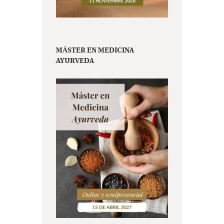
MÁSTER EN MEDICINA
AYURVEDA