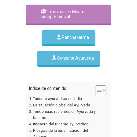
Información Máster
semipresencial
Panchakarma
Consulta Ayurveda
Indice de contenido
Turismo ayurvédico en India
La situación global del Ayurveda
Tendencias recientes en Ayurveda y
turismo
Impacto del turismo ayurvédico
Riesgos de la turistificación del
Ayurveda