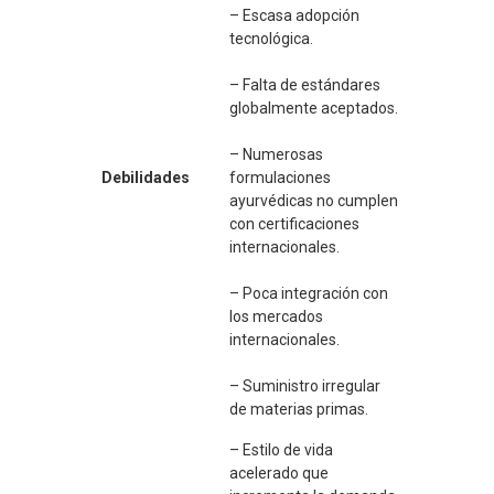
– Escasa adopción
tecnológica.
– Falta de estándares
globalmente aceptados.
– Numerosas
Debilidades
formulaciones
ayurvédicas no cumplen
con certificaciones
internacionales.
– Poca integración con
los mercados
internacionales.
– Suministro irregular
de materias primas.
– Estilo de vida
acelerado que