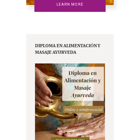
LEARN MORE
DIPLOMA EN ALIMENTACIÓN Y
MASAJE AYURVEDA