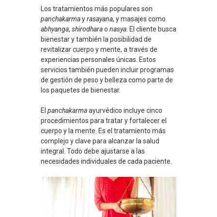
Los tratamientos más populares son
panchakarma
y
rasayana
, y masajes como
abhyanga
,
shirodhara
o
nasya
. El cliente busca
bienestar y también la posibilidad de
revitalizar cuerpo y mente, a través de
experiencias personales únicas. Estos
servicios también pueden incluir programas
de gestión de peso y belleza como parte de
los paquetes de bienestar.
El
panchakarma
ayurvédico incluye cinco
procedimientos para tratar y fortalecer el
cuerpo y la mente. Es el tratamiento más
complejo y clave para alcanzar la salud
integral. Todo debe ajustarse a las
necesidades individuales de cada paciente.