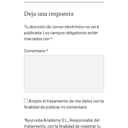
Deja una respuesta
Tu dirección de correo electrónico no será
publicada.
Los campos obligatorios están
marcados con
*
Comentario
*
Acepto el tratamiento de mis datos con la
finalidad de publicar mi comentario
“Ayurveda Academy S.L., Responsable del
tratamiento, con la finalidad de registrar tu