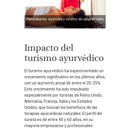
Panchakarma. Ayurveda
y turismo de salud en India
Impacto del
turismo ayurvédico
El turismo ayurvédico ha experimentado un
crecimiento significativo en los últimos años,
con un aumento anual de entre el 20-25%.
Este crecimiento ha sido impulsado
especialmente por turistas de Reino Unido,
Alemania, Francia, Italia y los Estados
Unidos, que buscan los beneficios de las
terapias ayurvédicas naturales. El perfil del
turista es de entre 40 y 60 años, en su
mayoría empresarios y profesionales.