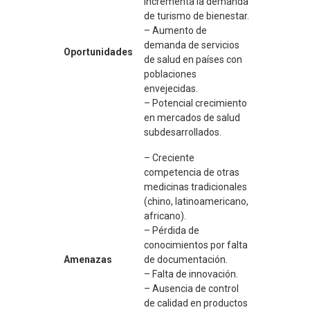
incrementa la demanda
de turismo de bienestar.
– Aumento de
demanda de servicios
Oportunidades
de salud en países con
poblaciones
envejecidas.
– Potencial crecimiento
en mercados de salud
subdesarrollados.
– Creciente
competencia de otras
medicinas tradicionales
(chino, latinoamericano,
africano).
– Pérdida de
conocimientos por falta
Amenazas
de documentación.
– Falta de innovación.
– Ausencia de control
de calidad en productos