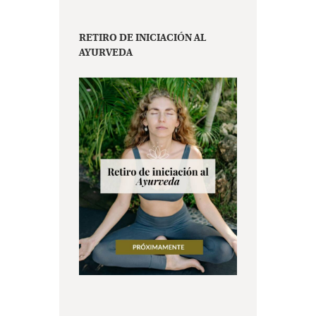
RETIRO DE INICIACIÓN AL
AYURVEDA