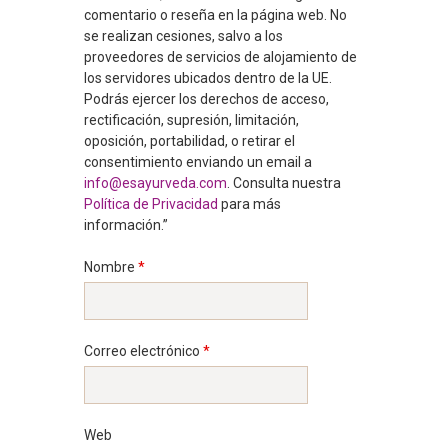
comentario o reseña en la página web. No
se realizan cesiones, salvo a los
proveedores de servicios de alojamiento de
los servidores ubicados dentro de la UE.
Podrás ejercer los derechos de acceso,
rectificación, supresión, limitación,
oposición, portabilidad, o retirar el
consentimiento enviando un email a
info@esayurveda.com
. Consulta nuestra
Política de Privacidad
para más
información.”
Nombre
*
Correo electrónico
*
Web