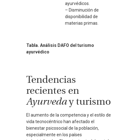
ayurvédicos.
– Disminución de
disponibilidad de
materias primas.
Tabla. Análisis DAFO del turismo
ayurvédico
Tendencias
recientes en
Ayurveda
y turismo
El aumento de la competencia y el estilo de
vida tecnocéntrico han afectado el
bienestar psicosocial de la población,
especialmente en los países