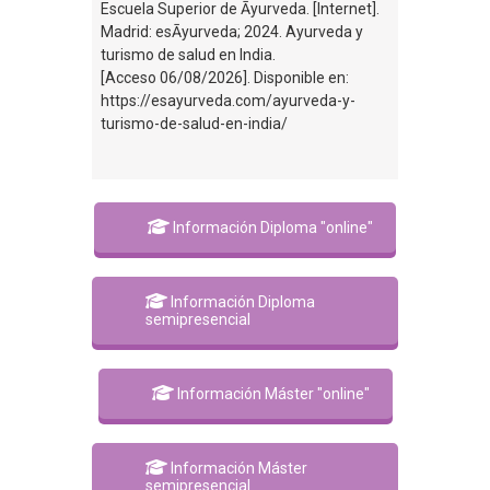
Escuela Superior de Āyurveda. [Internet].
Madrid: esĀyurveda; 2024. Ayurveda y
turismo de salud en India.
[Acceso 06/08/2026]. Disponible en:
https://esayurveda.com/ayurveda-y-
turismo-de-salud-en-india/
Información Diploma "online"
Información Diploma
semipresencial
Información Máster "online"
Información Máster
semipresencial