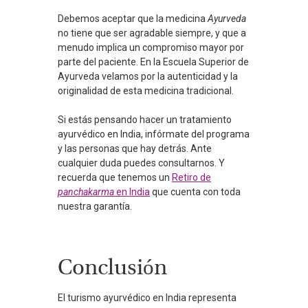
Debemos aceptar que la medicina
Ayurveda
no tiene que ser agradable siempre, y que a
menudo implica un compromiso mayor por
parte del paciente. En la Escuela Superior de
Ayurveda velamos por la autenticidad y la
originalidad de esta medicina tradicional.
Si estás pensando hacer un tratamiento
ayurvédico en India, infórmate del programa
y las personas que hay detrás. Ante
cualquier duda puedes consultarnos. Y
recuerda que tenemos un
Retiro de
panchakarma
en India
que cuenta con toda
nuestra garantía.
Conclusión
El turismo ayurvédico en India representa