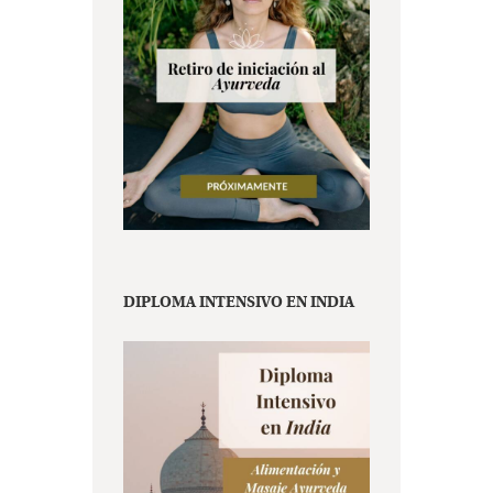
DIPLOMA INTENSIVO EN INDIA