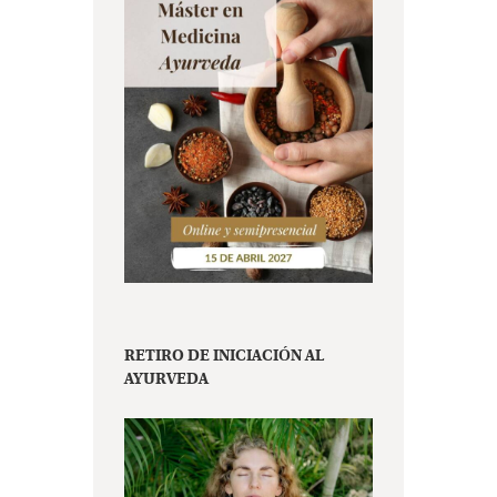
RETIRO DE INICIACIÓN AL
AYURVEDA