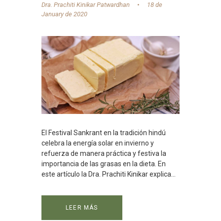
Dra. Prachiti Kinikar Patwardhan
18 de
January de 2020
El Festival Sankrant en la tradición hindú
celebra la energía solar en invierno y
refuerza de manera práctica y festiva la
importancia de las grasas en la dieta. En
este artículo la Dra. Prachiti Kinikar explica...
LEER MÁS