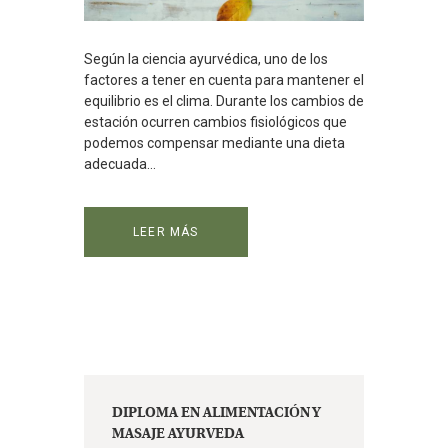
Según la ciencia ayurvédica, uno de los
factores a tener en cuenta para mantener el
equilibrio es el clima. Durante los cambios de
estación ocurren cambios fisiológicos que
podemos compensar mediante una dieta
adecuada...
LEER MÁS
DIPLOMA EN ALIMENTACIÓN Y
MASAJE AYURVEDA