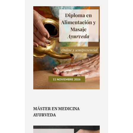
MÁSTER EN MEDICINA
AYURVEDA