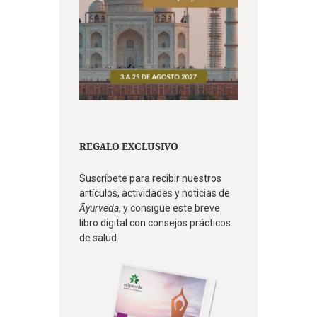
REGALO EXCLUSIVO
Suscríbete para recibir nuestros
artículos, actividades y noticias de
Āyurveda
, y consigue este breve
libro digital con consejos prácticos
de salud.