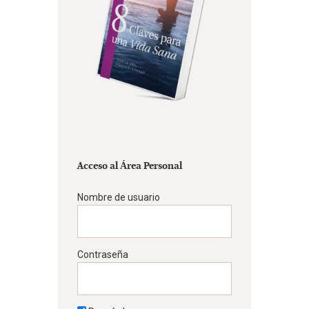
Acceso al Área Personal
Nombre de usuario
Contraseña