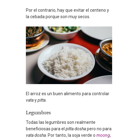
Por el contrario, hay que evitar el centeno y
la cebada porque son muy secos.
El arroz es un buen alimento para controlar
vata
y
pitta
.
Legumbres
Todas las legumbres son realmente
beneficiosas para el
pitta dosha
pero no para
vata dosha
. Por tanto, la soja verde o
moong
,