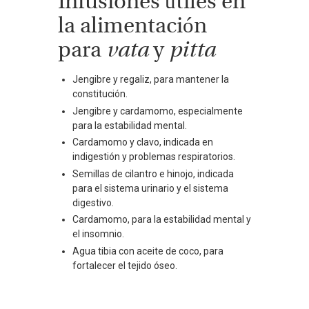
Infusiones útiles en
la alimentación
para
vata
y
pitta
Jengibre y regaliz, para mantener la
constitución.
Jengibre y cardamomo, especialmente
para la estabilidad mental.
Cardamomo y clavo, indicada en
indigestión y problemas respiratorios.
Semillas de cilantro e hinojo, indicada
para el sistema urinario y el sistema
digestivo.
Cardamomo, para la estabilidad mental y
el insomnio.
Agua tibia con aceite de coco, para
fortalecer el tejido óseo.