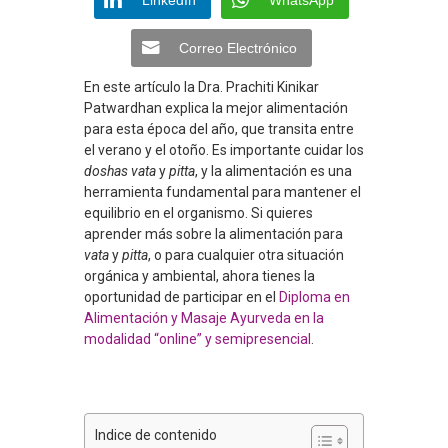
Correo Electrónico
En este artículo la Dra. Prachiti Kinikar
Patwardhan explica la mejor alimentación
para esta época del año, que transita entre
el verano y el otoño. Es importante cuidar los
doshas vata
y
pitta
, y la alimentación es una
herramienta fundamental para mantener el
equilibrio en el organismo. Si quieres
aprender más sobre la alimentación para
vata
y
pitta
, o para cualquier otra situación
orgánica y ambiental, ahora tienes la
oportunidad de participar en el
Diploma en
Alimentación y Masaje Ayurveda en la
modalidad “online” y semipresencial
.
Indice de contenido