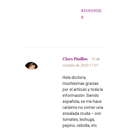
RESPONDE
R
19 de
Clara Pinillos
octubre de 2020
17:07
Hola doctora,
muchísimas gracias
por el artículo y toda la
información. Siendo
española, se me hace
rarísimo no comer una
ensalada cruda – con
tomates, lechuga,
pepino, cebolla, etc.