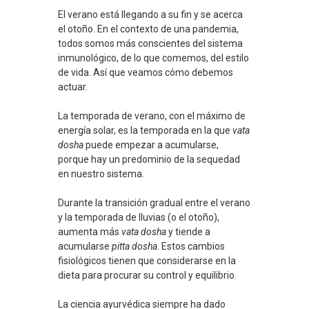
El verano está llegando a su fin y se acerca
el otoño. En el contexto de una pandemia,
todos somos más conscientes del sistema
inmunológico, de lo que comemos, del estilo
de vida. Así que veamos cómo debemos
actuar.
La temporada de verano, con el máximo de
energía solar, es la temporada en la que
vata
dosha
puede empezar a acumularse,
porque hay un predominio de la sequedad
en nuestro sistema.
Durante la transición gradual entre el verano
y la temporada de lluvias (o el otoño),
aumenta más
vata dosha
y tiende a
acumularse
pitta dosha
. Estos cambios
fisiológicos tienen que considerarse en la
dieta para procurar su control y equilibrio.
La ciencia ayurvédica siempre ha dado