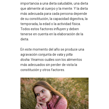
importancia a una dieta saludable, una dieta
que alimente al cuerpo y la mente. Y la dieta
más adecuada para cada persona depende
de su constitución, la capacidad digestiva, la
temporada, la edad o la actividad física.
Todos estos factores influyen y deben
tenerse en cuenta en la elaboración de la
dieta.
En este momento del año se produce una
agravación conjunta de
vata
y
pitta
dosha
. Veamos cuáles son los alimentos
más adecuados sin perder de vista la
constitución y otros factores.