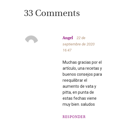
33 Comments
22 de
Angel
septiembre de 2020
16:47
Muchas gracias por el
artículo, una recetas y
buenos consejos para
reequilibrar el
aumento de vata y
pitta, en punta de
estas fechas viene
muy bien. saludos
RESPONDER