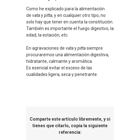
Como he explicado para la alimentación
de
vata
y
pitta
, y en cualquier otro tipo, no
solo hay que tener en cuenta la constitución.
También es importante el fuego digestivo, la
edad, la estación, etc.
En agravaciones de
vata
y
pitta
siempre
procuraremos una alimentación digestiva,
hidratante, calmante y aromática.
Es esencial evitar el exceso de las
cualidades ligera, seca y penetrante.
Comparte este artículo libremente, y si
tienes que citarlo, copia la siguiente
referencia: