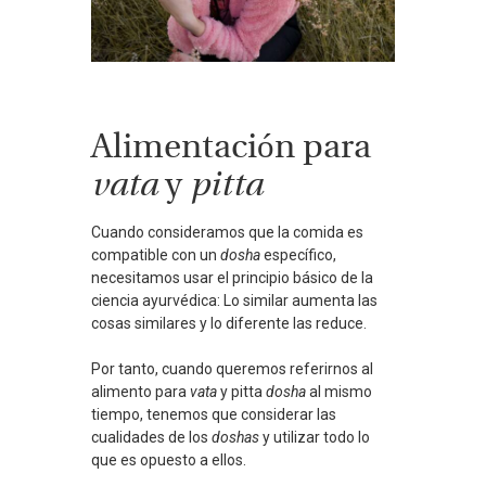
Alimentación para
vata
y
pitta
Cuando consideramos que la comida es
compatible con un
dosha
específico,
necesitamos usar el principio básico de la
ciencia ayurvédica: Lo similar aumenta las
cosas similares y lo diferente las reduce.
Por tanto, cuando queremos referirnos al
alimento para
vata
y pitta
dosha
al mismo
tiempo, tenemos que considerar las
cualidades de los
doshas
y utilizar todo lo
que es opuesto a ellos.