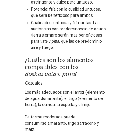
astringente y dulce pero untuoso.
Potencia: fría con la cualidad untuosa,
que será beneficioso para ambos.
Cualidades: untuosa y fría juntas. Las
sustancias con predominancia de agua y
tierra siempre serán más beneficiosas
para
vata
y
pitta,
que las de predominio
aire y fuego.
¿Cuáles son los alimentos
compatibles con los
doshas
vata
y
pitta
?
Cereales
Los más adecuados son el arroz (elemento
de agua dominante), el trigo (elemento de
tierra), la quinoa, la espelta y el mijo.
De forma moderada puede
consumirse amaranto, trigo sarraceno y
maíz.