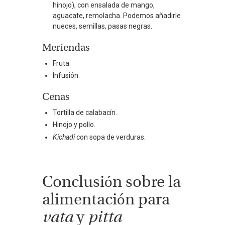
hinojo), con ensalada de mango,
aguacate, remolacha. Podemos añadirle
nueces, semillas, pasas negras.
Meriendas
Fruta.
Infusión.
Cenas
Tortilla de calabacín.
Hinojo y pollo.
Kichadi
con sopa de verduras.
Conclusión sobre la
alimentación para
vata
y
pitta