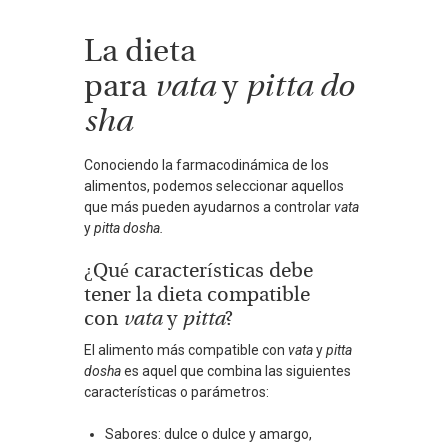
La dieta
para
vata
y
pitta
do
sha
Conociendo la farmacodinámica de los
alimentos, podemos seleccionar aquellos
que más pueden ayudarnos a controlar
vata
y
pitta dosha.
¿Qué características debe
tener la dieta compatible
con
vata
y
pitta
?
El alimento más compatible con
vata
y
pitta
dosha
es aquel que combina las siguientes
características o parámetros:
Sabores: dulce o dulce y amargo,