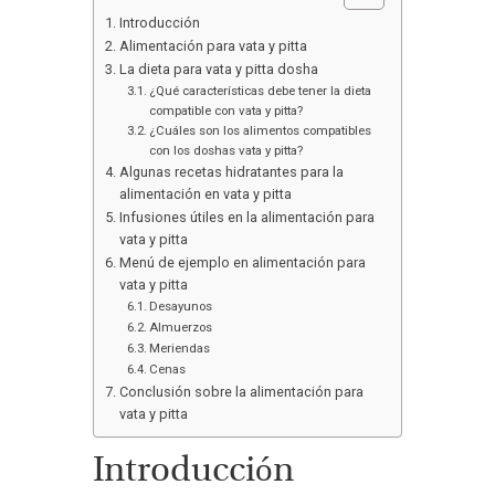
Introducción
Alimentación para vata y pitta
La dieta para vata y pitta dosha
¿Qué características debe tener la dieta
compatible con vata y pitta?
¿Cuáles son los alimentos compatibles
con los doshas vata y pitta?
Algunas recetas hidratantes para la
alimentación en vata y pitta
Infusiones útiles en la alimentación para
vata y pitta
Menú de ejemplo en alimentación para
vata y pitta
Desayunos
Almuerzos
Meriendas
Cenas
Conclusión sobre la alimentación para
vata y pitta
Introducción