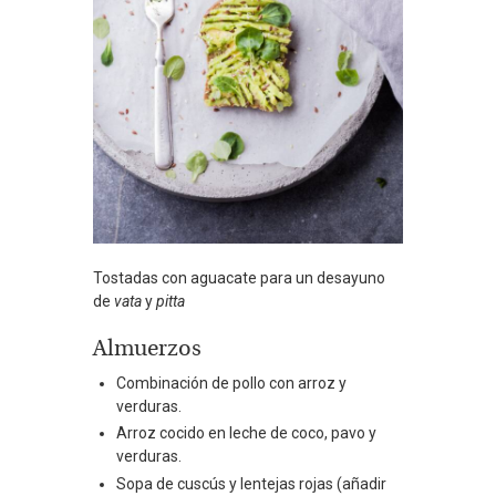
Tostadas con aguacate para un desayuno
de
vata
y
pitta
Almuerzos
Combinación de pollo con arroz y
verduras.
Arroz cocido en leche de coco, pavo y
verduras.
Sopa de cuscús y lentejas rojas (añadir