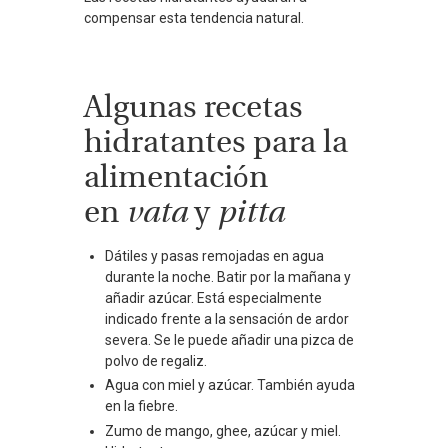
compensar esta tendencia natural.
Algunas recetas
hidratantes para la
alimentación
en
vata
y
pitta
Dátiles y pasas remojadas en agua
durante la noche. Batir por la mañana y
añadir azúcar. Está especialmente
indicado frente a la sensación de ardor
severa. Se le puede añadir una pizca de
polvo de regaliz.
Agua con miel y azúcar. También ayuda
en la fiebre.
Zumo de mango, ghee, azúcar y miel.