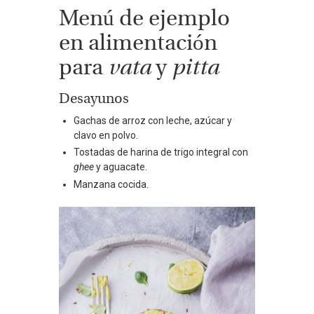
Menú de ejemplo
en alimentación
para
vata
y
pitta
Desayunos
Gachas de arroz con leche, azúcar y
clavo en polvo.
Tostadas de harina de trigo integral con
ghee
y aguacate.
Manzana cocida.