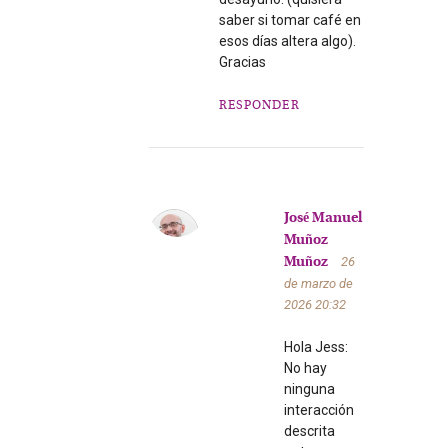
saber si tomar café en
esos días altera algo).
Gracias
RESPONDER
José Manuel
Muñoz
26
Muñoz
de marzo de
2026
20:32
Hola Jess:
No hay
ninguna
interacción
descrita