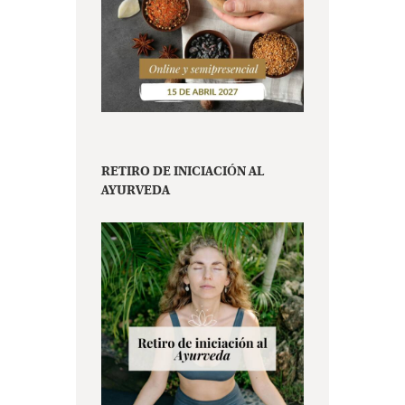
RETIRO DE INICIACIÓN AL
AYURVEDA