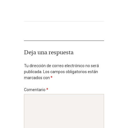
Deja una respuesta
Tu dirección de correo electrónico no será
publicada.
Los campos obligatorios están
marcados con
*
Comentario
*