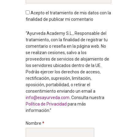
Acepto el tratamiento de mis datos con la
finalidad de publicar mi comentario
“Ayurveda Academy S.L., Responsable del
tratamiento, con la finalidad de registrar tu
comentario o reseña en la página web. No
se realizan cesiones, salvo a los
proveedores de servicios de alojamiento de
los servidores ubicados dentro de la UE.
Podrás ejercer los derechos de acceso,
rectificación, supresión, limitación,
oposición, portabilidad, o retirar el
consentimiento enviando un email a
info@esayurveda.com
. Consulta nuestra
Política de Privacidad
para más
información.”
Nombre
*