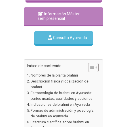
Información Máster
semipresencial
Consulta Ayurveda
Indice de contenido
Nombres de la planta brahmi
Descripción física y localización de
brahmi
Farmacología de brahmi en Ayurveda:
partes usadas, cualidades y acciones
Indicaciones de brahmi en Ayurveda
Formas de administración y posología
de brahmi en Ayurveda
Literatura científica sobre brahmi en