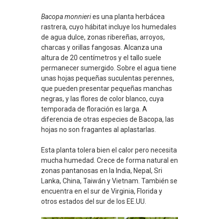
Bacopa monnieri
es una planta herbácea
rastrera, cuyo hábitat incluye los humedales
de agua dulce, zonas ribereñas, arroyos,
charcas y orillas fangosas. Alcanza una
altura de 20 centímetros y el tallo suele
permanecer sumergido. Sobre el agua tiene
unas hojas pequeñas suculentas perennes,
que pueden presentar pequeñas manchas
negras, y las flores de color blanco, cuya
temporada de floración es larga. A
diferencia de otras especies de Bacopa, las
hojas no son fragantes al aplastarlas.
Esta planta tolera bien el calor pero necesita
mucha humedad. Crece de forma natural en
zonas pantanosas en la India, Nepal, Sri
Lanka, China, Taiwán y Vietnam. También se
encuentra en el sur de Virginia, Florida y
otros estados del sur de los EE.UU.