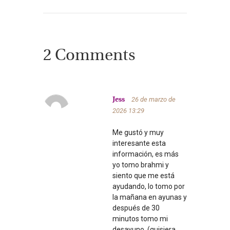
2 Comments
26 de marzo de
Jess
2026
13:29
Me gustó y muy
interesante esta
información, es más
yo tomo brahmi y
siento que me está
ayudando, lo tomo por
la mañana en ayunas y
después de 30
minutos tomo mi
desayuno. (quisiera