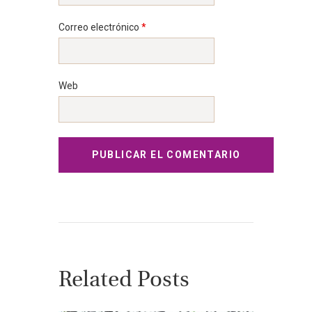
Correo electrónico
*
Web
Related Posts