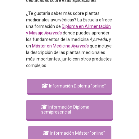
destacadas sobre esas aplicaciones.
¿Te gustaría saber más sobre plantas
medicinales ayurvédicas? La Escuela ofrece
una formación de
Diploma en Alimentación
y Masaje
Ayurveda
donde puedes aprender
los fundamentos de la medicina
Ayurveda
, y
un
Máster en Medicina
Ayurveda
que incluye
la descripción de las plantas medicinales
más importantes, junto con otros productos
complejos.
Información Diploma "online"
Información Diploma
semipresencial
Información Máster "online"