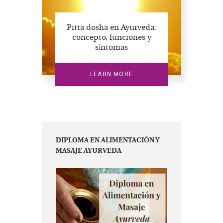
Pitta dosha en Ayurveda:
concepto, funciones y
síntomas
LEARN MORE
DIPLOMA EN ALIMENTACIÓN Y
MASAJE AYURVEDA