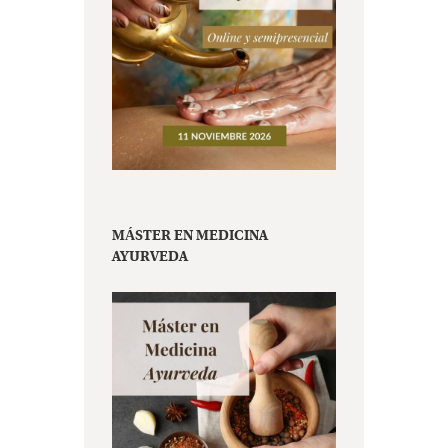
MÁSTER EN MEDICINA
AYURVEDA