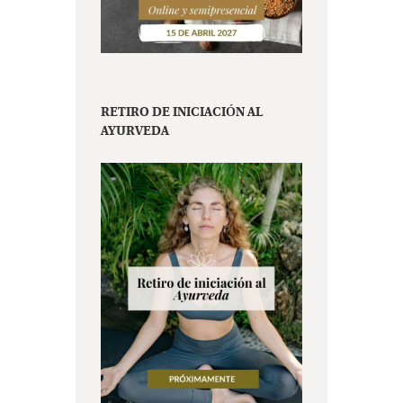
RETIRO DE INICIACIÓN AL
AYURVEDA