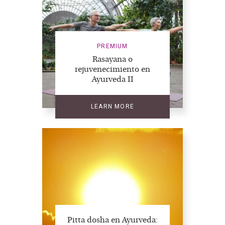
PREMIUM
Rasayana o
rejuvenecimiento en
Ayurveda II
LEARN MORE
Pitta dosha en Ayurveda: