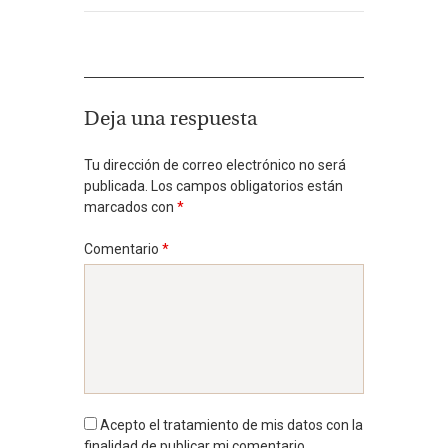
Deja una respuesta
Tu dirección de correo electrónico no será
publicada.
Los campos obligatorios están
marcados con
*
Comentario
*
Acepto el tratamiento de mis datos con la
finalidad de publicar mi comentario