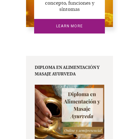
concepto, funciones y
síntomas
LEARN MORE
DIPLOMA EN ALIMENTACIÓN Y
MASAJE AYURVEDA