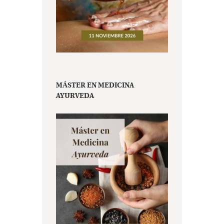
MÁSTER EN MEDICINA
AYURVEDA