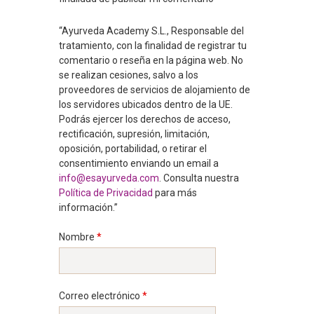
“Ayurveda Academy S.L., Responsable del
tratamiento, con la finalidad de registrar tu
comentario o reseña en la página web. No
se realizan cesiones, salvo a los
proveedores de servicios de alojamiento de
los servidores ubicados dentro de la UE.
Podrás ejercer los derechos de acceso,
rectificación, supresión, limitación,
oposición, portabilidad, o retirar el
consentimiento enviando un email a
info@esayurveda.com
. Consulta nuestra
Política de Privacidad
para más
información.”
Nombre
*
Correo electrónico
*