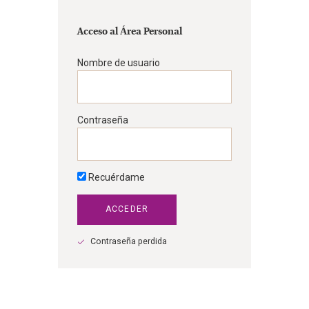
Acceso al Área Personal
Nombre de usuario
Contraseña
Recuérdame
Contraseña perdida