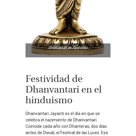
Dhanvantari en
Ayurveda
Festividad de
Dhanvantari en el
hinduismo
Dhanvantari Jayanti es el día en que se
celebra el nacimiento de Dhanvantari.
Coincide cada año con Dhanteras, dos días
antes de Diwali, el Festival de las Luces. Ese