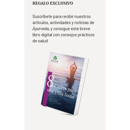
REGALO EXCLUSIVO
Suscríbete para recibir nuestros
artículos, actividades y noticias de
Āyurveda
, y consigue este breve
libro digital con consejos prácticos
de salud.