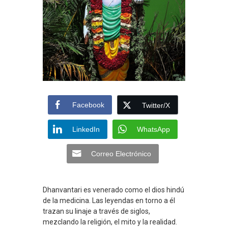
Facebook
Twitter/X
LinkedIn
WhatsApp
Correo Electrónico
Dhanvantari es venerado como el dios hindú
de la medicina. Las leyendas en torno a él
trazan su linaje a través de siglos,
mezclando la religión, el mito y la realidad.