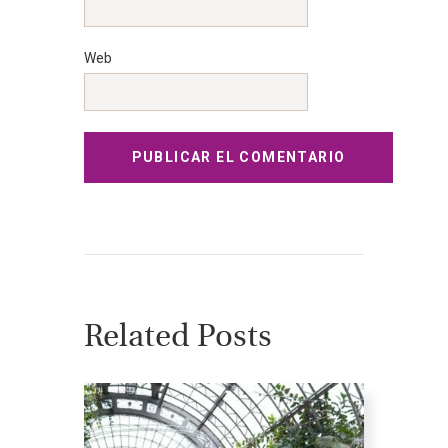
Web
Related Posts