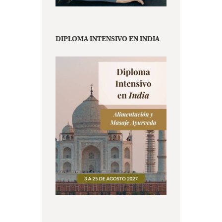
DIPLOMA INTENSIVO EN INDIA