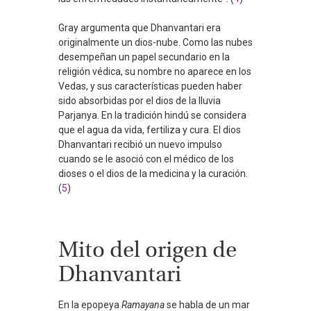
Gray argumenta que Dhanvantari era
originalmente un dios-nube. Como las nubes
desempeñan un papel secundario en la
religión védica, su nombre no aparece en los
Vedas, y sus características pueden haber
sido absorbidas por el dios de la lluvia
Parjanya. En la tradición hindú se considera
que el agua da vida, fertiliza y cura. El dios
Dhanvantari recibió un nuevo impulso
cuando se le asoció con el médico de los
dioses o el dios de la medicina y la curación.
(
5
)
Mito del origen de
Dhanvantari
En la epopeya
Ramayana
se habla de un mar