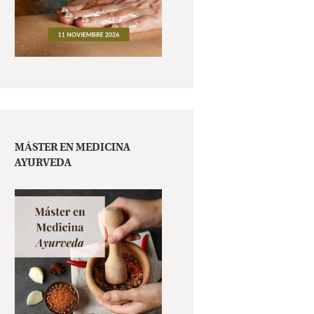
MÁSTER EN MEDICINA
AYURVEDA