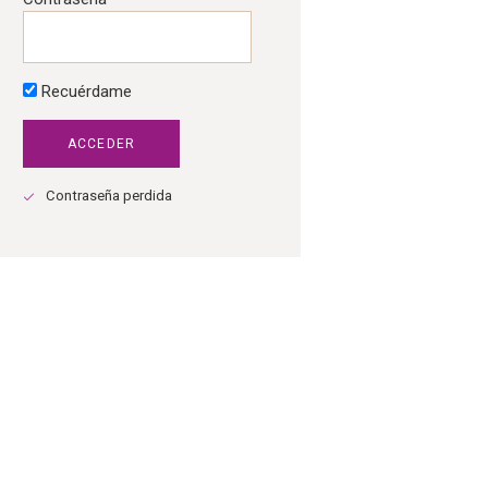
Recuérdame
Contraseña perdida