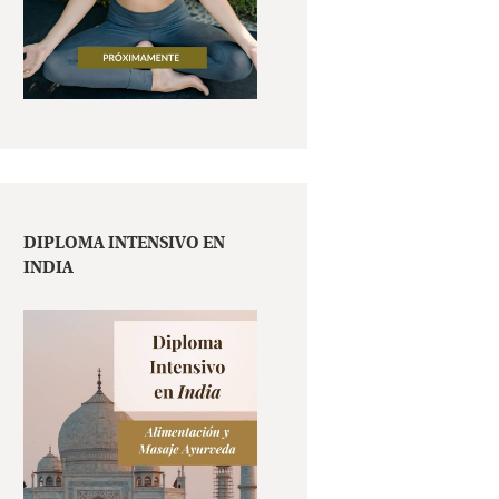
DIPLOMA INTENSIVO EN
INDIA