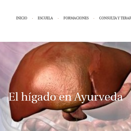
INICIO
ESCUELA
FORMACIONES
CONSULTA Y TERAP
El hígado en Ayurveda