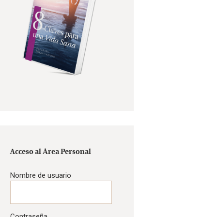
Acceso al Área Personal
Nombre de usuario
Contraseña