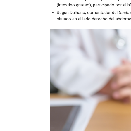
(intestino grueso), participado por el hí
Según Dalhana, comentador del
Sushr
situado en el lado derecho del abdome