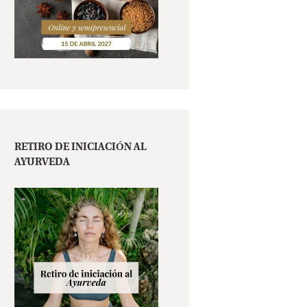
RETIRO DE INICIACIÓN AL
AYURVEDA