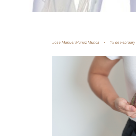
José Manuel Muñoz Muñoz
15 de February