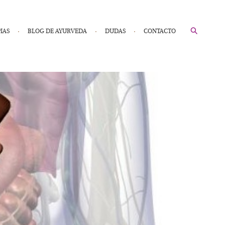
IAS
BLOG DE AYURVEDA
DUDAS
CONTACTO