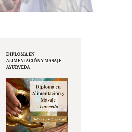
DIPLOMA EN
ALIMENTACIÓN Y MASAJE
AYURVEDA