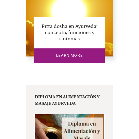
Pitta dosha en Ayurveda:
concepto, funciones y
síntomas
LEARN MORE
DIPLOMA EN ALIMENTACIÓN Y
MASAJE AYURVEDA