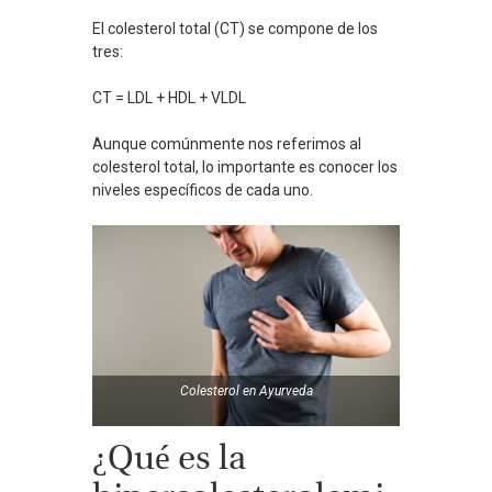
El colesterol total (CT) se compone de los
tres:
CT = LDL + HDL + VLDL
Aunque comúnmente nos referimos al
colesterol total, lo importante es conocer los
niveles específicos de cada uno.
Colesterol en
Ayurveda
¿Qué es la