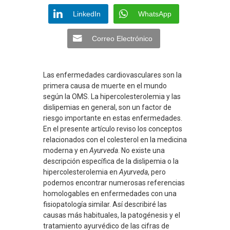
LinkedIn
WhatsApp
Correo Electrónico
Las enfermedades cardiovasculares son la
primera causa de muerte en el mundo
según la OMS. La hipercolesterolemia y las
dislipemias en general, son un factor de
riesgo importante en estas enfermedades.
En el presente artículo reviso los conceptos
relacionados con el colesterol en la medicina
moderna y en
Ayurveda
. No existe una
descripción específica de la dislipemia o la
hipercolesterolemia en
Ayurveda
, pero
podemos encontrar numerosas referencias
homologables en enfermedades con una
fisiopatología similar. Así describiré las
causas más habituales, la patogénesis y el
tratamiento ayurvédico de las cifras de