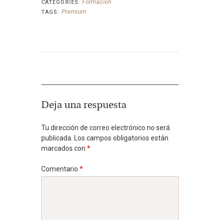
Formación
CATEGORIES:
Premium
TAGS:
Deja una respuesta
Tu dirección de correo electrónico no será
publicada.
Los campos obligatorios están
marcados con
*
Comentario
*