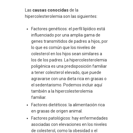
Las
causas conocidas
de la
hipercolesterolemia son las siguientes:
Factores genéticos: el perfil lipídico está
influenciado por una amplia gama de
genes transmitidos de padres a hijos, por
lo que es común que los niveles de
colesterol en los hijos sean similares a
los de los padres. La hipercolesterolemia
poligénica es una predisposición familiar
a tener colesterol elevado, que puede
agravarse con una dieta rica en grasas o
el sedentarismo. Podemos incluir aquí
también a la hipercolesterolemia
familiar.
Factores dietéticos: la alimentación rica
en grasas de origen animal.
Factores patológicos: hay enfermedades
asociadas con elevaciones en los niveles
de colesterol, como la obesidad o el