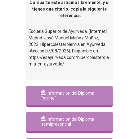
Comparte este artículo libremente, y si
tienes que citarlo, copia la siguiente
referencia:
Escuela Superior de Āyurveda. [Internet].
Madrid: José Manuel Muñoz Muñoz;
2023. Hipercolesterolemia en Ayurveda.
[Acceso 07/08/2026]. Disponible en:
https://esayurveda.com/hipercolesterole
mia-en-ayurveda/
Información del Diploma
"online"
Información del Diploma
semipresencial