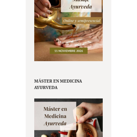
MÁSTER EN MEDICINA
AYURVEDA