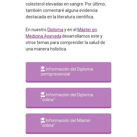
colesterol elevadas en sangre. Por último,
también comentaré alguna evidencia
destacada en la literatura científica.
En nuestro
Diploma
y en el
Máster en
Medicina
Ayurveda
desarrollamos este y
otros temas para comprender la salud de
una manera holística.
Información del Diploma
semipresencial
Información del Diploma
"online"
Información del Máster
"online"