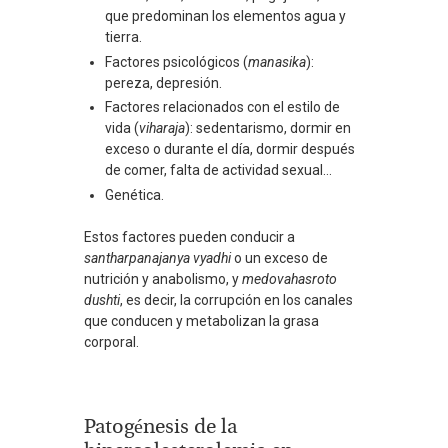
que predominan los elementos agua y
tierra.
Factores psicológicos (
manasika
):
pereza, depresión.
Factores relacionados con el estilo de
vida (
viharaja
): sedentarismo, dormir en
exceso o durante el día, dormir después
de comer, falta de actividad sexual…
Genética.
Estos factores pueden conducir a
santharpanajanya
vyadhi
o un exceso de
nutrición y anabolismo, y
medovahasroto
dushti
, es decir, la corrupción en los canales
que conducen y metabolizan la grasa
corporal.
Patogénesis de la