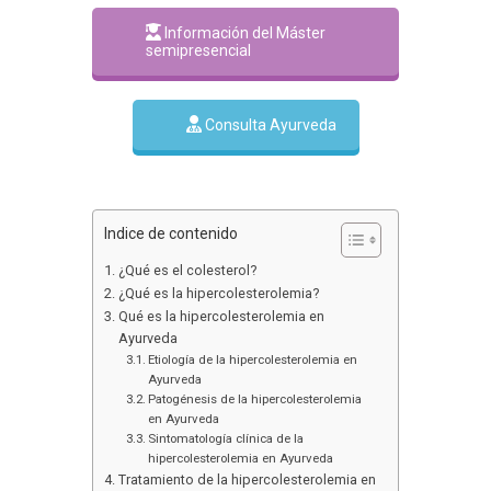
Información del Máster
semipresencial
Consulta Ayurveda
Indice de contenido
¿Qué es el colesterol?
¿Qué es la hipercolesterolemia?
Qué es la hipercolesterolemia en
Ayurveda
Etiología de la hipercolesterolemia en
Ayurveda
Patogénesis de la hipercolesterolemia
en Ayurveda
Sintomatología clínica de la
hipercolesterolemia en Ayurveda
Tratamiento de la hipercolesterolemia en