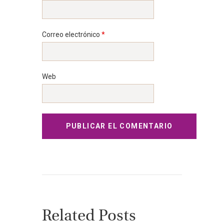
Correo electrónico
*
Web
Related Posts