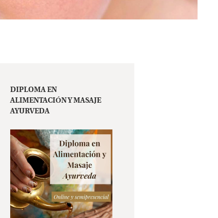
DIPLOMA EN
ALIMENTACIÓN Y MASAJE
AYURVEDA