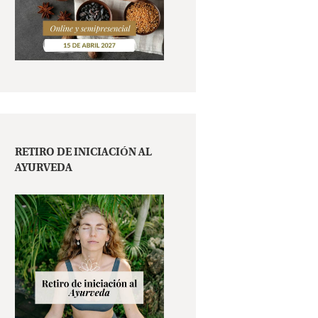
RETIRO DE INICIACIÓN AL
AYURVEDA