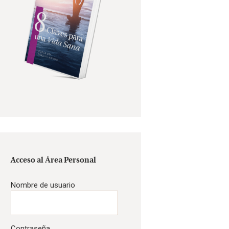
Acceso al Área Personal
Nombre de usuario
Contraseña