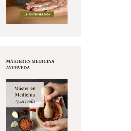
MÁSTER EN MEDICINA
AYURVEDA