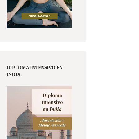
DIPLOMA INTENSIVO EN
INDIA