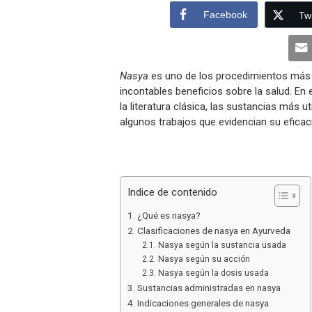
Facebook
Twi
Nasya
es uno de los procedimientos má
incontables beneficios sobre la salud. En 
la literatura clásica, las sustancias más 
algunos trabajos que evidencian su eficaci
Indice de contenido
¿Qué es nasya?
Clasificaciones de nasya en Ayurveda
Nasya según la sustancia usada
Nasya según su acción
Nasya según la dosis usada
Sustancias administradas en nasya
Indicaciones generales de nasya