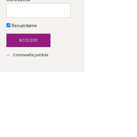
Recuérdame
Contraseña perdida