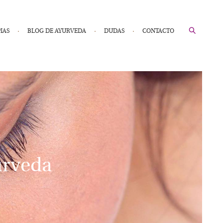
IAS
BLOG DE AYURVEDA
DUDAS
CONTACTO
urveda