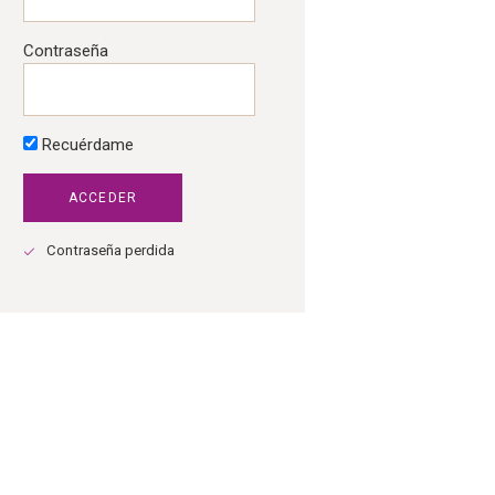
Contraseña
Recuérdame
Contraseña perdida