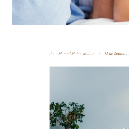
José Manuel Muñoz Muñoz
13 de Septemb