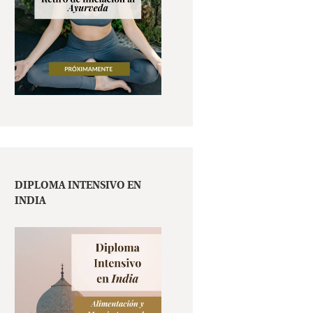
DIPLOMA INTENSIVO EN
INDIA