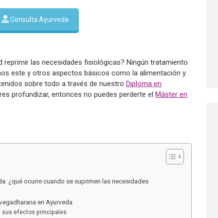
Consulta Ayurveda
 reprimir las necesidades fisiológicas? Ningún tratamiento
os este y otros aspectos básicos como la alimentación y
tenidos sobre todo a través de nuestro
Diploma en
ieres profundizar, entonces no puedes perderte el
Máster en
a: ¿qué ocurre cuando se suprimen las necesidades
 vegadharana en Ayurveda
sus efectos principales