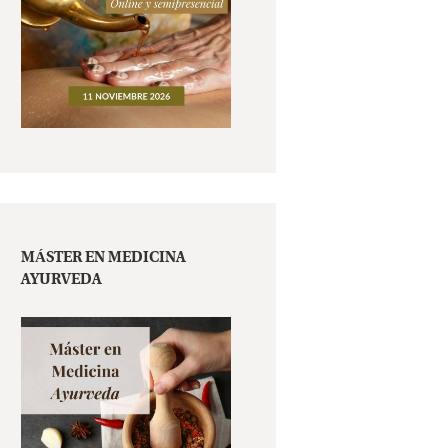
MÁSTER EN MEDICINA
AYURVEDA