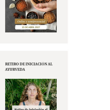
RETIRO DE INICIACIÓN AL
AYURVEDA