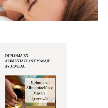
DIPLOMA EN
ALIMENTACIÓN Y MASAJE
AYURVEDA