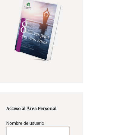
Acceso al Área Personal
Nombre de usuario