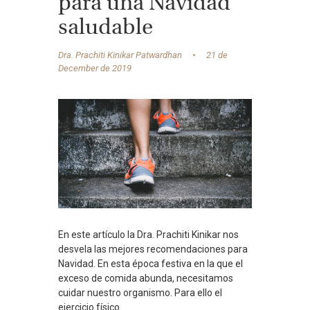
para una Navidad
saludable
Dra. Prachiti Kinikar Patwardhan
21 de
December de 2019
En este artículo la Dra. Prachiti Kinikar nos
desvela las mejores recomendaciones para
Navidad. En esta época festiva en la que el
exceso de comida abunda, necesitamos
cuidar nuestro organismo. Para ello el
ejercicio físico...