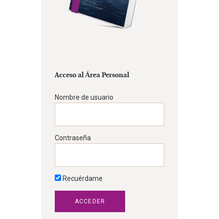
Acceso al Área Personal
Nombre de usuario
Contraseña
Recuérdame