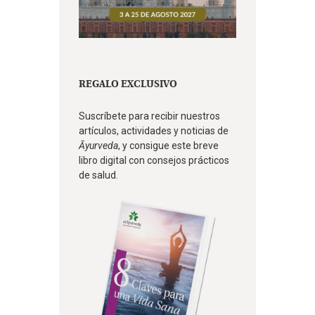
REGALO EXCLUSIVO
Suscríbete para recibir nuestros
artículos, actividades y noticias de
Āyurveda
, y consigue este breve
libro digital con consejos prácticos
de salud.