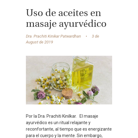
Uso de aceites en
masaje ayurvédico
Dra. Prachiti Kinikar Patwardhan
3 de
August de 2019
Por la Dra. Prachiti Kinilkar. El masaje
ayurvédico es un ritual relajante y
reconfortante, al tiempo que es energizante
para el cuerpo y la mente. Sin embargo,