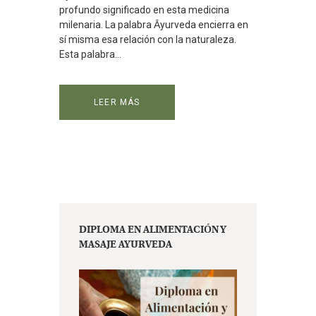
profundo significado en esta medicina
milenaria. La palabra Ᾱyurveda encierra en
sí misma esa relación con la naturaleza.
Esta palabra...
LEER MÁS
DIPLOMA EN ALIMENTACIÓN Y
MASAJE AYURVEDA