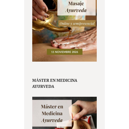
MÁSTER EN MEDICINA
AYURVEDA