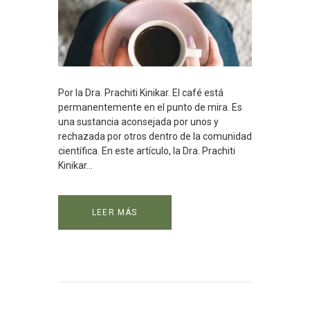
Por la Dra. Prachiti Kinikar. El café está
permanentemente en el punto de mira. Es
una sustancia aconsejada por unos y
rechazada por otros dentro de la comunidad
científica. En este artículo, la Dra. Prachiti
Kinikar...
LEER MÁS