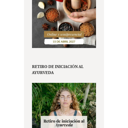
RETIRO DE INICIACIÓN AL
AYURVEDA