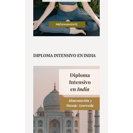
DIPLOMA INTENSIVO EN INDIA