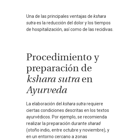
Una de las principales ventajas de
kshara
sutra
es la reducción del dolor y los tiempos
de hospitalización, así como de las recidivas.
Procedimiento y
preparación de
kshara sutra
en
Ayurveda
La elaboración del
kshara sutra
requiere
ciertas condiciones descritas en los textos
ayurvédicos. Por ejemplo, se recomienda
realizar la preparación durante
sharad
(otoño indio, entre octubre y noviembre), y
en un entorno cercano a zonas