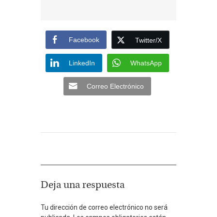
Facebook
Twitter/X
LinkedIn
WhatsApp
Correo Electrónico
Deja una respuesta
Tu dirección de correo electrónico no será