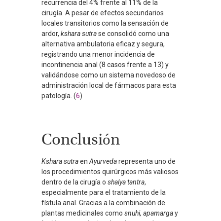
recurrencia del 4% frente al 11% de la
cirugía. A pesar de efectos secundarios
locales transitorios como la sensación de
ardor,
kshara sutra
se consolidó como una
alternativa ambulatoria eficaz y segura,
registrando una menor incidencia de
incontinencia anal (8 casos frente a 13) y
validándose como un sistema novedoso de
administración local de fármacos para esta
patología. (
6
)
Conclusión
Kshara sutra
en
Ayurveda
representa uno de
los procedimientos quirúrgicos más valiosos
dentro de la cirugía o
shalya tantra
,
especialmente para el tratamiento de la
fístula anal. Gracias a la combinación de
plantas medicinales como
snuhi, apamarga
y