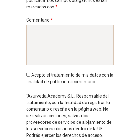
publicada.
Los campos obligatorios están
marcados con
*
Comentario
*
Acepto el tratamiento de mis datos con la
finalidad de publicar mi comentario
“Ayurveda Academy S.L., Responsable del
tratamiento, con la finalidad de registrar tu
comentario o reseña en la página web. No
se realizan cesiones, salvo a los
proveedores de servicios de alojamiento de
los servidores ubicados dentro de la UE.
Podrás ejercer los derechos de acceso,