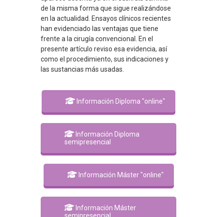
de la misma forma que sigue realizándose
en la actualidad. Ensayos clínicos recientes
han evidenciado las ventajas que tiene
frente a la cirugía convencional. En el
presente artículo reviso esa evidencia, así
como el procedimiento, sus indicaciones y
las sustancias más usadas.
Información Diploma "online"
Información Diploma
semipresencial
Información Máster "online"
Información Máster
semipresencial