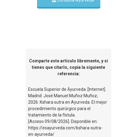
Comparte este artículo libremente, y si
tienes que citarlo, copia la siguiente
referencia:
Escuela Superior de Āyurveda. [Internet].
Madrid: José Manuel Muñoz Muñoz;
2026. Kshara sutra en Ayurveda. El mejor
procedimiento quirúrgico para el
tratamiento de la fístula.
[Acceso 09/08/2026]. Disponible en:
https://esayurveda.com/kshara-sutra-
en-ayurveda/