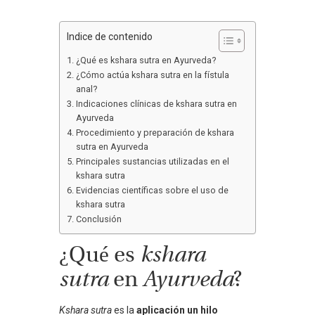
Indice de contenido
¿Qué es kshara sutra en Ayurveda?
¿Cómo actúa kshara sutra en la fístula
anal?
Indicaciones clínicas de kshara sutra en
Ayurveda
Procedimiento y preparación de kshara
sutra en Ayurveda
Principales sustancias utilizadas en el
kshara sutra
Evidencias científicas sobre el uso de
kshara sutra
Conclusión
¿Qué es
kshara
sutra
en
Ayurveda
?
Kshara sutra
es la
aplicación un hilo