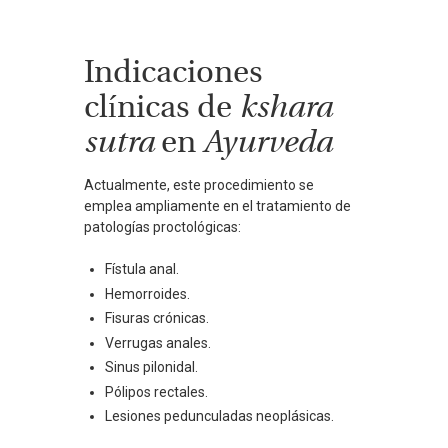
Indicaciones
clínicas de
kshara
sutra
en
Ayurveda
Actualmente, este procedimiento se
emplea ampliamente en el tratamiento de
patologías proctológicas:
Fístula anal.
Hemorroides.
Fisuras crónicas.
Verrugas anales.
Sinus pilonidal.
Pólipos rectales.
Lesiones pedunculadas neoplásicas.