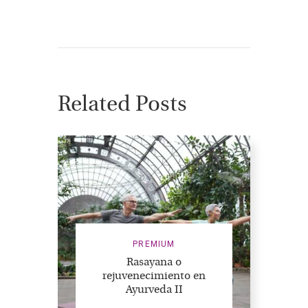
Related Posts
PREMIUM
Rasayana o
rejuvenecimiento en
Ayurveda II