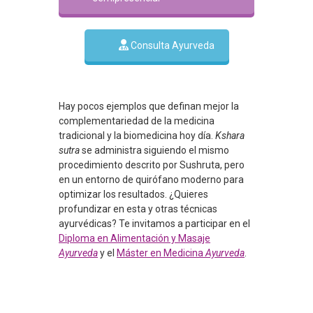
Consulta Ayurveda
Hay pocos ejemplos que definan mejor la
complementariedad de la medicina
tradicional y la biomedicina hoy día.
Kshara
sutra
se administra siguiendo el mismo
procedimiento descrito por Sushruta, pero
en un entorno de quirófano moderno para
optimizar los resultados. ¿Quieres
profundizar en esta y otras técnicas
ayurvédicas? Te invitamos a participar en el
Diploma en Alimentación y Masaje
Ayurveda
y el
Máster en Medicina
Ayurveda
.