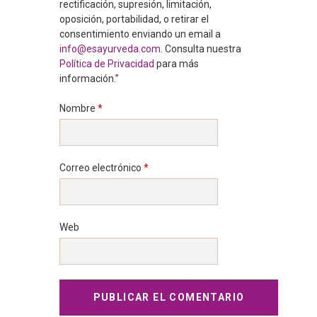
rectificación, supresión, limitación,
oposición, portabilidad, o retirar el
consentimiento enviando un email a
info@esayurveda.com
. Consulta nuestra
Política de Privacidad
para más
información.”
Nombre
*
Correo electrónico
*
Web