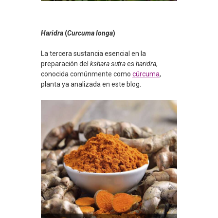
Haridra
(
Curcuma longa
)
La tercera sustancia esencial en la
preparación del
kshara
sutra
es
haridra
,
conocida comúnmente como
cúrcuma
,
planta ya analizada en este blog.