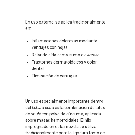
En uso externo, se aplica tradicionalmente
en:
Inflamaciones dolorosas mediante
vendajes con hojas.
Dolor de oído como zumo o
swarasa.
Trastornos dermatológicos y dolor
dental.
Eliminación de verrugas.
Un uso especialmente importante dentro
del
kshara sutra
es la combinación de látex
de
snuhi
con polvo de cúrcuma, aplicada
sobre masas hemorroidales. El hilo
impregnado en esta mezcla se utiliza
tradicionalmente para la ligadura tanto de